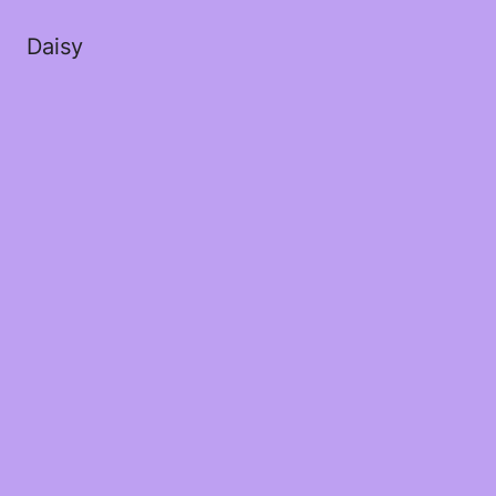
Daisy